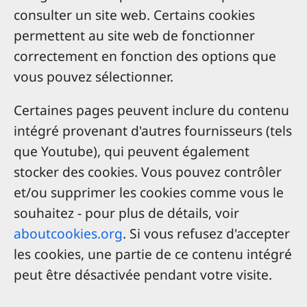
consulter un site web. Certains cookies
permettent au site web de fonctionner
correctement en fonction des options que
vous pouvez sélectionner.
Certaines pages peuvent inclure du contenu
intégré provenant d'autres fournisseurs (tels
que Youtube), qui peuvent également
stocker des cookies. Vous pouvez contrôler
et/ou supprimer les cookies comme vous le
souhaitez - pour plus de détails, voir
aboutcookies.org
. Si vous refusez d'accepter
les cookies, une partie de ce contenu intégré
peut être désactivée pendant votre visite.