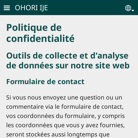
Skip to main content
OHORI IJE
Se
Politique de
confidentialité
Outils de collecte et d'analyse
de données sur notre site web
Formulaire de contact
Si vous nous envoyez une question ou un
commentaire via le formulaire de contact,
vos coordonnées du formulaire, y compris
les coordonnées que vous y avez fournies,
seront stockées aussi longtemps que