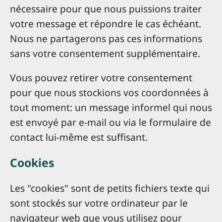
nécessaire pour que nous puissions traiter
votre message et répondre le cas échéant.
Nous ne partagerons pas ces informations
sans votre consentement supplémentaire.
Vous pouvez retirer votre consentement
pour que nous stockions vos coordonnées à
tout moment: un message informel qui nous
est envoyé par e-mail ou via le formulaire de
contact lui-même est suffisant.
Cookies
Les "cookies" sont de petits fichiers texte qui
sont stockés sur votre ordinateur par le
navigateur web que vous utilisez pour